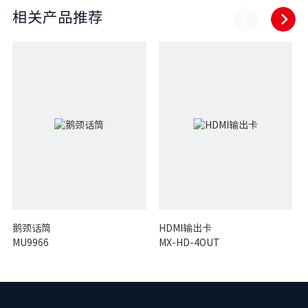
相关产品推荐
鹅颈话筒
HDMI输出卡
MU9966
MX-HD-4OUT