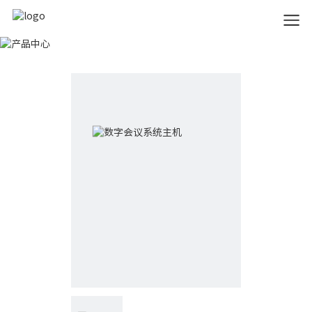
产品中心
Product Center